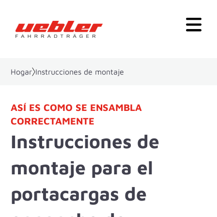
Hogar
Instrucciones de montaje
ASÍ ES COMO SE ENSAMBLA
CORRECTAMENTE
Instrucciones de
montaje para el
portacargas de