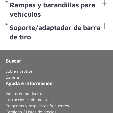
Rampas y barandillas para
vehículos
Soporte/adaptador de barra
de tiro
Buscar
Sobre nosotros
Carrera
Ayuda e información
Vídeos de productos
Instrucciones de montaje
Preguntas y respuestas frecuentes
Catálogo / Listas de precios