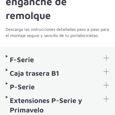
enganche de
remolque
Descarga las instrucciones detalladas paso a paso para
el montaje seguro y sencillo de tu portabicicletas.
F-Serie
Caja trasera B1
P-Serie
Extensiones P-Serie y
Primavelo