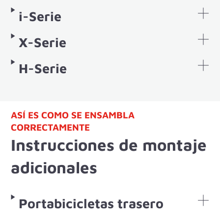
i-Serie
X-Serie
H-Serie
ASÍ ES COMO SE ENSAMBLA
CORRECTAMENTE
Instrucciones de montaje
adicionales
Portabicicletas trasero