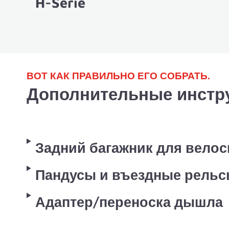
H-Serie
ВОТ КАК ПРАВИЛЬНО ЕГО СОБРАТЬ.
Дополнительные инстру
Задний багажник для вело
Пандусы и въездные рель
Адаптер/переноска дышла