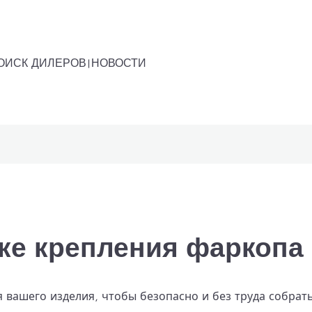
ОИСК ДИЛЕРОВ
НОВОСТИ
Задний ящик B1
Аксессуары
ке крепления фаркопа
 вашего изделия, чтобы безопасно и без труда собрат