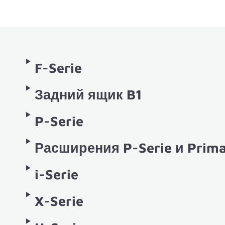
F-Serie
Задний ящик B1
P-Serie
Расширения P-Serie и Prima
i-Serie
X-Serie