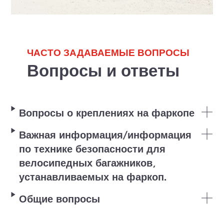
ЧАСТО ЗАДАВАЕМЫЕ ВОПРОСЫ
Вопросы и ответы
Вопросы о креплениях на фаркопе
Важная информация/информация
по технике безопасности для
велосипедных багажников,
устанавливаемых на фаркоп.
Общие вопросы