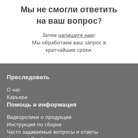
Мы не смогли ответить
на ваш вопрос?
Затем
напишите нам
!
Мы обработаем ваш запрос в
кратчайшие сроки.
Преследовать
О нас
Карьера
Помощь и информация
Видеоролики о продукции
Инструкция по сборке
Часто задаваемые вопросы и ответы