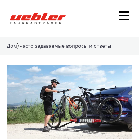
Дом
Часто задаваемые вопросы и ответы