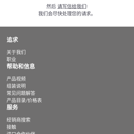
然后
请写信给我们
!
我们会尽快处理您的请求。
追求
关于我们
职业
帮助和信息
产品视频
组装说明
常见问题解答
产品目录/价格表
服务
经销商搜索
接触
进口合作伙伴