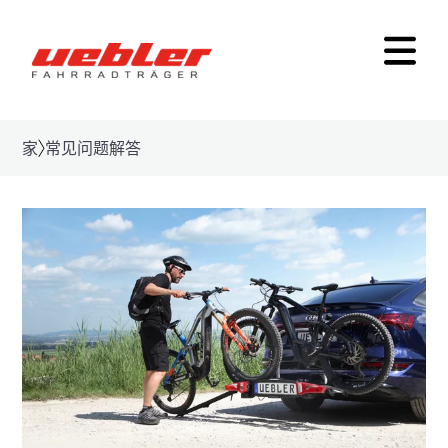
家
常见问题解答