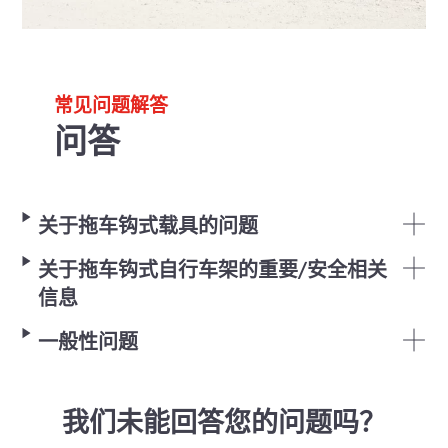
常见问题解答
问答
关于拖车钩式载具的问题
关于拖车钩式自行车架的重要/安全相关
信息
一般性问题
我们未能回答您的问题吗？