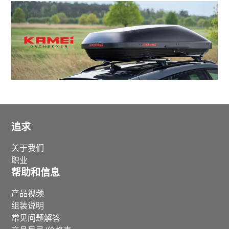
追求
关于我们
职业
帮助和信息
产品视频
组装说明
常见问题解答