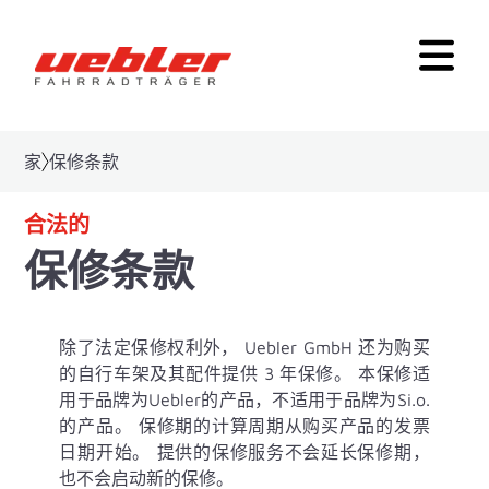
家
保修条款
合法的
保修条款
除了法定保修权利外， Uebler GmbH 还为购买
的自行车架及其配件提供 3 年保修。 本保修适
用于品牌为Uebler的产品，不适用于品牌为Si.o.
的产品。 保修期的计算周期从购买产品的发票
日期开始。 提供的保修服务不会延长保修期，
也不会启动新的保修。