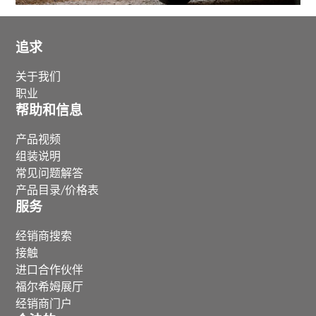
追求
关于我们
职业
帮助和信息
产品视频
组装说明
常见问题解答
产品目录/价格表
服务
经销商搜索
接触
进口合作伙伴
福尔希姆展厅
经销商门户