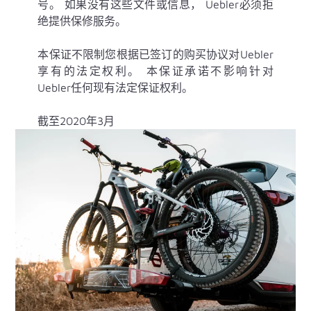
号。 如果没有这些文件或信息， Uebler必须拒
绝提供保修服务。
本保证不限制您根据已签订的购买协议对Uebler
享有的法定权利。 本保证承诺不影响针对
Uebler任何现有法定保证权利。
截至2020年3月