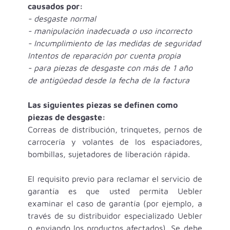
causados por:
-
desgaste normal
- manipulación inadecuada o uso incorrecto
- Incumplimiento de las medidas de seguridad
Intentos de reparación por cuenta propia
- para piezas de desgaste con más de 1 año
de antigüedad desde la fecha de la factura
Las siguientes piezas se definen como
piezas de desgaste:
Correas de distribución, trinquetes, pernos de
carrocería y volantes de los espaciadores,
bombillas, sujetadores de liberación rápida.
El requisito previo para reclamar el servicio de
garantía es que usted permita Uebler
examinar el caso de garantía (por ejemplo, a
través de su distribuidor especializado Uebler
o enviando los productos afectados). Se debe