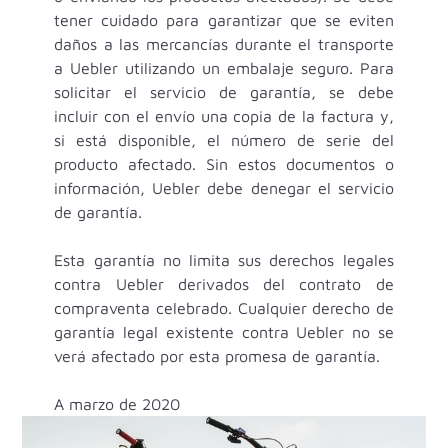
tener cuidado para garantizar que se eviten
daños a las mercancías durante el transporte
a Uebler utilizando un embalaje seguro. Para
solicitar el servicio de garantía, se debe
incluir con el envío una copia de la factura y,
si está disponible, el número de serie del
producto afectado. Sin estos documentos o
información, Uebler debe denegar el servicio
de garantía.
Esta garantía no limita sus derechos legales
contra Uebler derivados del contrato de
compraventa celebrado. Cualquier derecho de
garantía legal existente contra Uebler no se
verá afectado por esta promesa de garantía.
A marzo de 2020