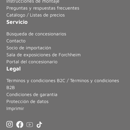
Instrucciones de montaje
Preguntas y respuestas frecuentes
Catálogo / Listas de precios
Servicio
Búsqueda de concesionarios
Contacto
Socio de importación
Sala de exposiciones de Forchheim
Portal del concesionario
Legal
Términos y condiciones B2C / Términos y condiciones
B2B
Condiciones de garantía
Protección de datos
Imprimir