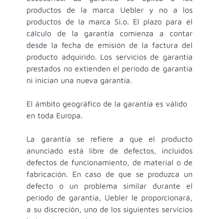
productos de la marca Uebler y no a los
productos de la marca Si.o. El plazo para el
cálculo de la garantía comienza a contar
desde la fecha de emisión de la factura del
producto adquirido. Los servicios de garantía
prestados no extienden el período de garantía
ni inician una nueva garantía.
El ámbito geográfico de la garantía es válido
en toda Europa.
La garantía se refiere a que el producto
anunciado está libre de defectos, incluidos
defectos de funcionamiento, de material o de
fabricación. En caso de que se produzca un
defecto o un problema similar durante el
período de garantía, Uebler le proporcionará,
a su discreción, uno de los siguientes servicios