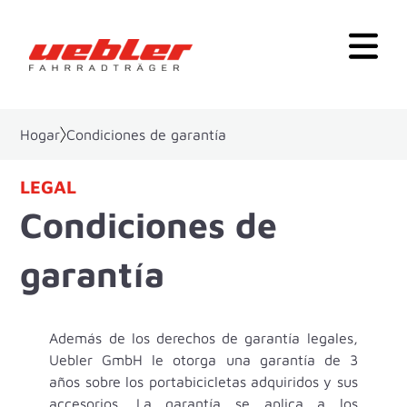
Hogar
Condiciones de garantía
LEGAL
Condiciones de
garantía
Además de los derechos de garantía legales,
Uebler GmbH le otorga una garantía de 3
años sobre los portabicicletas adquiridos y sus
accesorios. La garantía se aplica a los