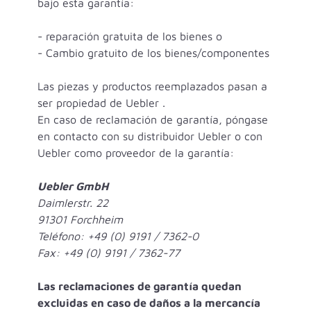
bajo esta garantía:
- reparación gratuita de los bienes o
- Cambio gratuito de los bienes/componentes
Las piezas y productos reemplazados pasan a
ser propiedad de Uebler .
En caso de reclamación de garantía, póngase
en contacto con su distribuidor Uebler o con
Uebler como proveedor de la garantía:
Uebler GmbH
Daimlerstr. 22
91301 Forchheim
Teléfono: +49 (0) 9191 / 7362-0
Fax: +49 (0) 9191 / 7362-77
Las reclamaciones de garantía quedan
excluidas en caso de daños a la mercancía