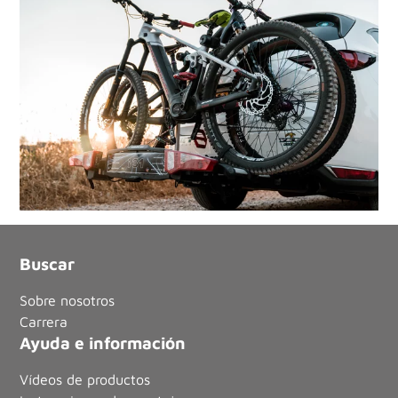
Buscar
Sobre nosotros
Carrera
Ayuda e información
Vídeos de productos