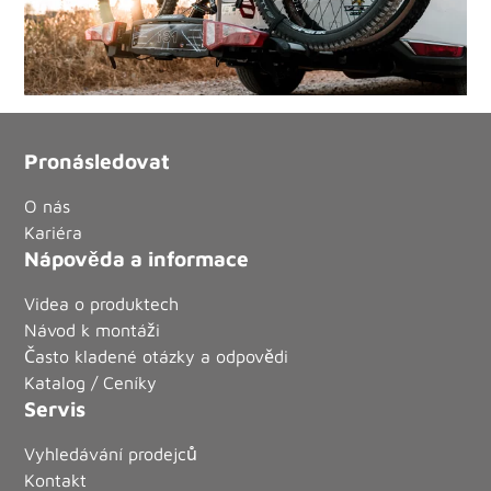
Pronásledovat
O nás
Kariéra
Nápověda a informace
Videa o produktech
Návod k montáži
Často kladené otázky a odpovědi
Katalog / Ceníky
Servis
Vyhledávání prodejců
Kontakt