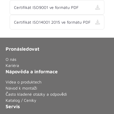
Certifikát ISO9001 ve formátu PDF
Certifikát ISO14001 2015 ve formátu PDF
Pronásledovat
O nás
Kariéra
Nápověda a informace
Videa o produktech
Návod k montáži
Často kladené otázky a odpovědi
Katalog / Ceníky
Servis