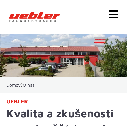
Domov
O nás
UEBLER
Kvalita a zkušenosti