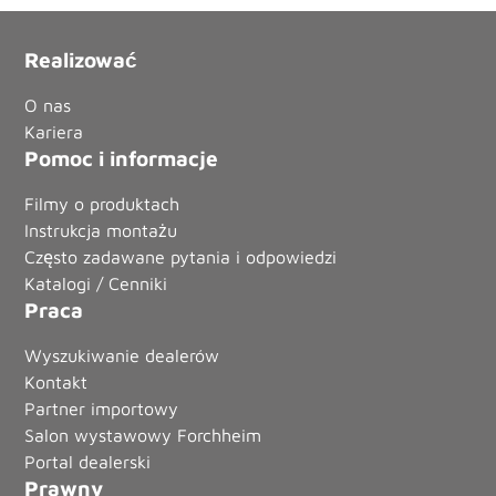
Realizować
O nas
Kariera
Pomoc i informacje
Filmy o produktach
Instrukcja montażu
Często zadawane pytania i odpowiedzi
Katalogi / Cenniki
Praca
Wyszukiwanie dealerów
Kontakt
Partner importowy
Salon wystawowy Forchheim
Portal dealerski
Prawny