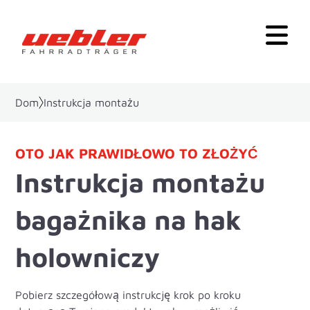
Dom
Instrukcja montażu
OTO JAK PRAWIDŁOWO TO ZŁOŻYĆ
Instrukcja montażu
bagażnika na hak
holowniczy
Pobierz szczegółową instrukcję krok po kroku