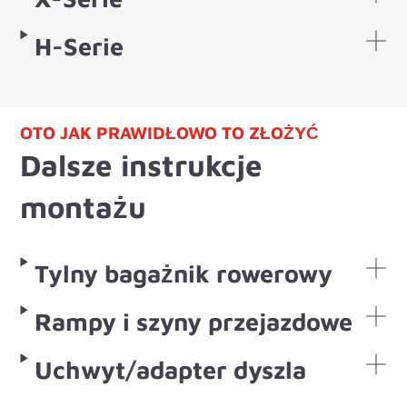
H-Serie
OTO JAK PRAWIDŁOWO TO ZŁOŻYĆ
Dalsze instrukcje
montażu
Tylny bagażnik rowerowy
Rampy i szyny przejazdowe
Uchwyt/adapter dyszla