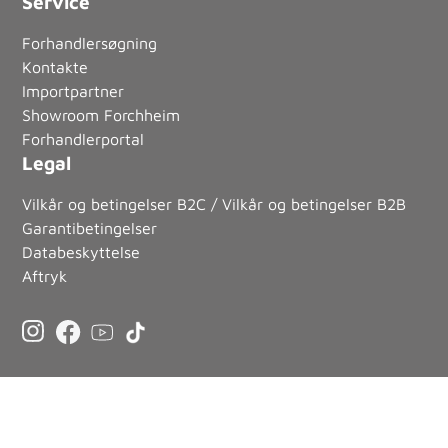
Service
Forhandlersøgning
Kontakte
Importpartner
Showroom Forchheim
Forhandlerportal
Legal
Vilkår og betingelser B2C / Vilkår og betingelser B2B
Garantibetingelser
Databeskyttelse
Aftryk