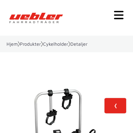
Hjem
Produkter
Cykelholder
Detaljer