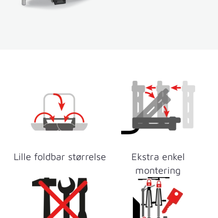
Lille foldbar størrelse
Ekstra enkel
montering