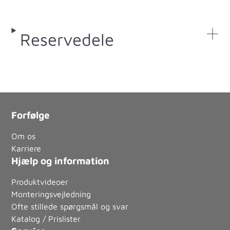
Reservedele
Forfølge
Om os
Karriere
Hjælp og information
Produktvideoer
Monteringsvejledning
Ofte stillede spørgsmål og svar
Katalog / Prislister