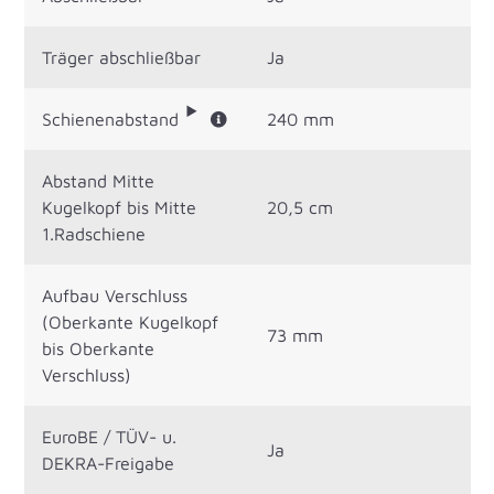
Träger abschließbar
Ja
Schienenabstand
240 mm
Abstand Mitte
Kugelkopf bis Mitte
20,5 cm
1.Radschiene
Aufbau Verschluss
(Oberkante Kugelkopf
73 mm
bis Oberkante
Verschluss)
EuroBE / TÜV- u.
Ja
DEKRA-Freigabe