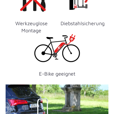
Werkzeuglose
Diebstahlsicherung
Montage
E-Bike geeignet