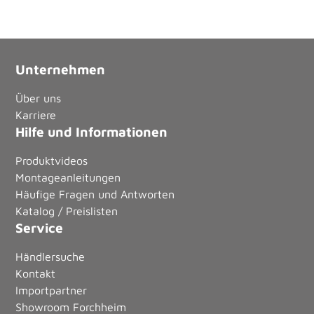
Unternehmen
Über uns
Karriere
Hilfe und Informationen
Produktvideos
Montageanleitungen
Häufige Fragen und Antworten
Katalog / Preislisten
Service
Händlersuche
Kontakt
Importpartner
Showroom Forchheim