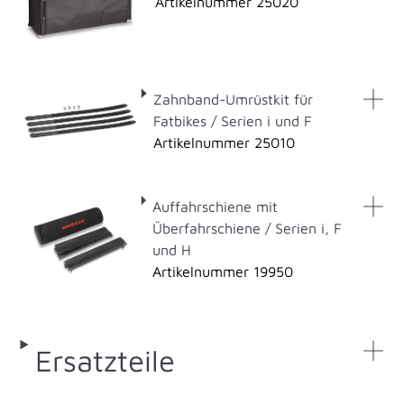
Artikelnummer 25020
Zahnband-Umrüstkit für
Fatbikes / Serien i und F
Artikelnummer 25010
Auffahrschiene mit
Überfahrschiene / Serien i, F
und H
Artikelnummer 19950
Ersatzteile