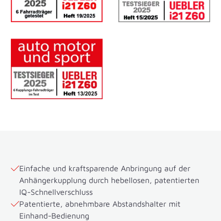
Einfache und kraftsparende Anbringung auf der
Anhängerkupplung durch hebellosen, patentierten
IQ-Schnellverschluss
Patentierte, abnehmbare Abstandshalter mit
Einhand-Bedienung