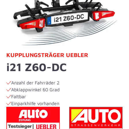
KUPPLUNGSTRÄGER UEBLER
i21 Z60-DC
Anzahl der Fahrräder 2
Abklappwinkel 60 Grad
Faltbar
Einparkhilfe vorhanden