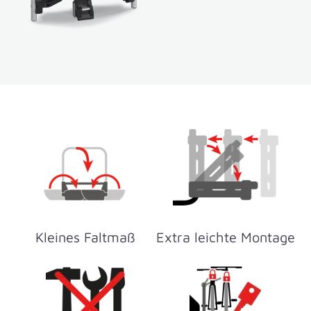
Kleines Faltmaß
Extra leichte Montage