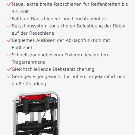
Neue, extra breite Radschienen für Reifenbreiten bis
4,5 Zoll
Faltbare Radschienen- und Leuchteneinheit
Ratschensystem zur sicheren Befestigung der Räder
auf der Radschiene
Bequemes Auslösen der Abklappfunktion mit
Fußhebel
Schnellspannhebel zum Fixieren des breiten
Trägerrahmens
Gleichschließende Diebstahlsicherung
Geringes Eigengewicht für hohen Tragekomfort und
große Zuladung