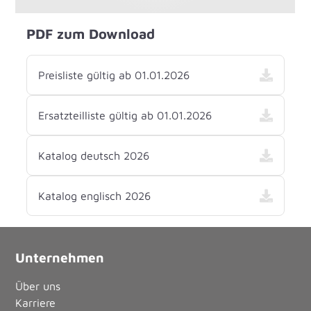
PDF zum Download
Preisliste gültig ab 01.01.2026
Ersatzteilliste gültig ab 01.01.2026
Katalog deutsch 2026
Katalog englisch 2026
Unternehmen
Über uns
Karriere