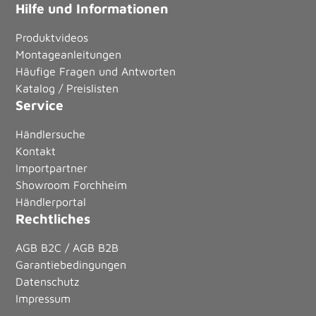
Hilfe und Informationen
Produktvideos
Montageanleitungen
Häufige Fragen und Antworten
Katalog / Preislisten
Service
Händlersuche
Kontakt
Importpartner
Showroom Forchheim
Händlerportal
Rechtliches
AGB B2C / AGB B2B
Garantiebedingungen
Datenschutz
Impressum