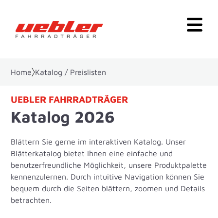
Home
Katalog / Preislisten
UEBLER FAHRRADTRÄGER
Katalog 2026
Blättern Sie gerne im interaktiven Katalog. Unser
Blätterkatalog bietet Ihnen eine einfache und
benutzerfreundliche Möglichkeit, unsere Produktpalette
kennenzulernen. Durch intuitive Navigation können Sie
bequem durch die Seiten blättern, zoomen und Details
betrachten.