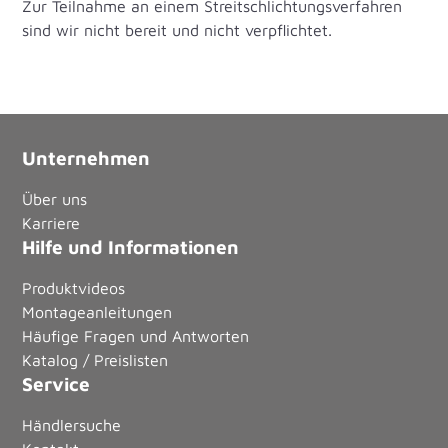
Zur Teilnahme an einem Streitschlichtungsverfahren
sind wir nicht bereit und nicht verpflichtet.
Unternehmen
Über uns
Karriere
Hilfe und Informationen
Produktvideos
Montageanleitungen
Häufige Fragen und Antworten
Katalog / Preislisten
Service
Händlersuche