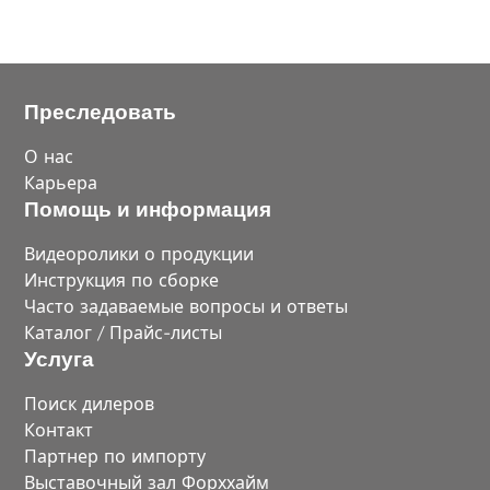
Преследовать
О нас
Карьера
Помощь и информация
Видеоролики о продукции
Инструкция по сборке
Часто задаваемые вопросы и ответы
Каталог / Прайс-листы
Услуга
Поиск дилеров
Контакт
Партнер по импорту
Выставочный зал Форххайм