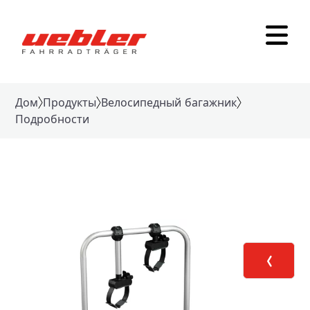
Дом
Продукты
Велосипедный багажник
Подробности