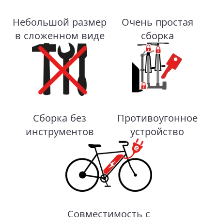
Небольшой размер
Очень простая
в сложенном виде
сборка
Сборка без
Противоугонное
инструментов
устройство
Совместимость с