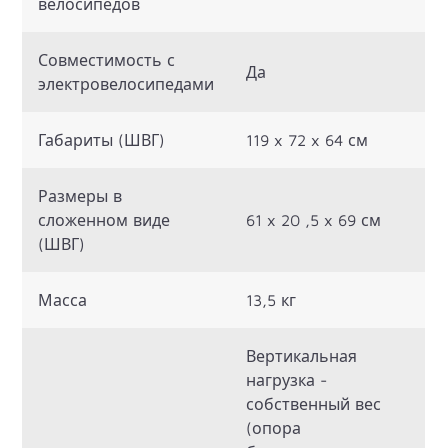
велосипедов
Совместимость с
Да
электровелосипедами
Габариты (ШВГ)
119 x 72 x 64 см
Размеры в
сложенном виде
61 x 20 ,5 x 69 см
(ШВГ)
Масса
13,5 кг
Вертикальная
нагрузка -
собственный вес
(опора