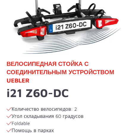
ВЕЛОСИПЕДНАЯ СТОЙКА С
СОЕДИНИТЕЛЬНЫМ УСТРОЙСТВОМ
UEBLER
i21 Z60-DC
Количество велосипедов: 2
Угол складывания 60 градусов
Foldable
Помощь в парках