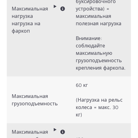
буксировочного
Максимальная
устройства) =
нагрузка
максимальная
нагрузка на
полезная нагрузка
фаркоп
Внимание:
соблюдайте
максимальную
грузоподъемность
крепления фаркопа.
60 кг
Максимальная
(Нагрузка на рельс
грузоподъемность
колеса = макс. 30
кг)
Максимальная