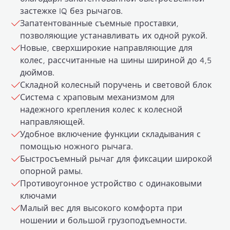
застежке IQ без рычагов.
Запатентованные съемные проставки,
позволяющие устанавливать их одной рукой.
Новые, сверхширокие направляющие для
колес, рассчитанные на шины шириной до 4,5
дюймов.
Складной колесный поручень и световой блок
Система с храповым механизмом для
надежного крепления колес к колесной
направляющей.
Удобное включение функции складывания с
помощью ножного рычага.
Быстросъемный рычаг для фиксации широкой
опорной рамы.
Противоугонное устройство с одинаковыми
ключами
Малый вес для высокого комфорта при
ношении и большой грузоподъемности.