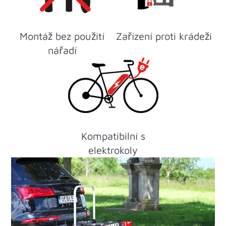
Montáž bez použití
Zařízení proti krádeži
nářadí
Kompatibilní s
elektrokoly