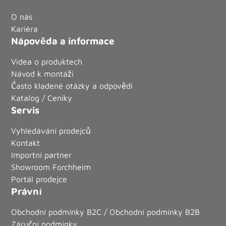
O nás
Kariéra
Nápověda a informace
Videa o produktech
Návod k montáži
Často kladené otázky a odpovědi
Katalog / Ceníky
Servis
Vyhledávání prodejců
Kontakt
Importní partner
Showroom Forchheim
Portál prodejce
Právní
Obchodní podmínky B2C / Obchodní podmínky B2B
Záruční podmínky