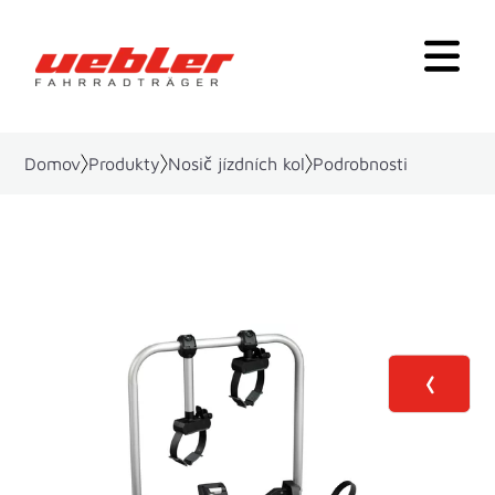
Domov
Produkty
Nosič jízdních kol
Podrobnosti