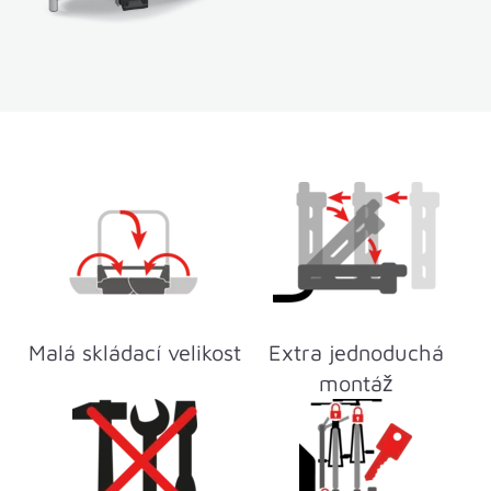
Malá skládací velikost
Extra jednoduchá
montáž