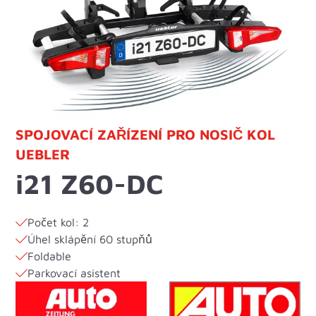
SPOJOVACÍ ZAŘÍZENÍ PRO NOSIČ KOL
UEBLER
i21 Z60-DC
Počet kol: 2
Úhel sklápění 60 stupňů
Foldable
Parkovací asistent