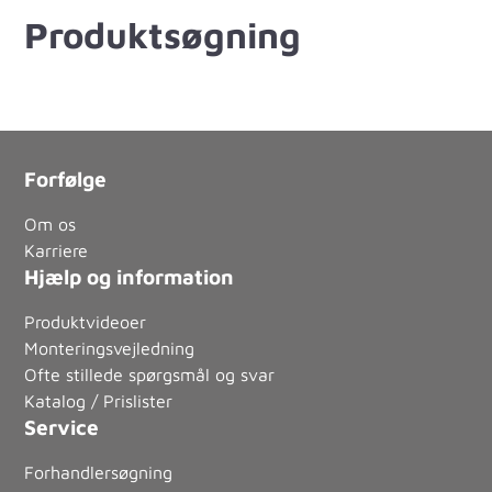
Produktsøgning
Forfølge
Om os
Karriere
Hjælp og information
Produktvideoer
Monteringsvejledning
Ofte stillede spørgsmål og svar
Katalog / Prislister
Service
Forhandlersøgning