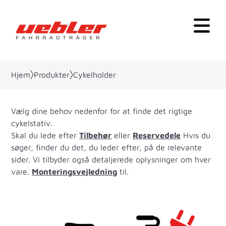
Hjem
Produkter
Cykelholder
Vælg dine behov nedenfor for at finde det rigtige
cykelstativ.
Skal du lede efter
Tilbehør
eller
Reservedele
Hvis du
søger, finder du det, du leder efter, på de relevante
sider. Vi tilbyder også detaljerede oplysninger om hver
vare.
Monteringsvejledning
til.