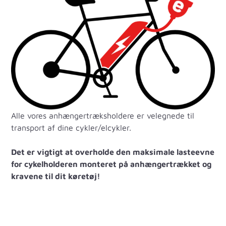
Alle vores anhængertræksholdere er velegnede til
transport af dine cykler/elcykler.
Det er vigtigt at overholde den maksimale lasteevne
for cykelholderen monteret på anhængertrækket og
kravene til dit køretøj!