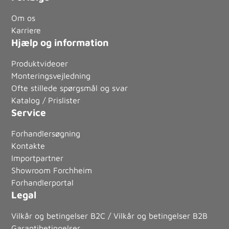
Om os
Karriere
Hjælp og information
Produktvideoer
Monteringsvejledning
Ofte stillede spørgsmål og svar
Katalog / Prislister
Service
Forhandlersøgning
Kontakte
Importpartner
Showroom Forchheim
Forhandlerportal
Legal
Vilkår og betingelser B2C / Vilkår og betingelser B2B
Garantibetingelser