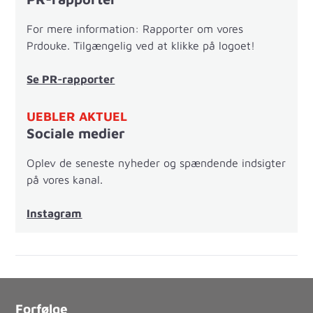
For mere information: Rapporter om vores
Prdouke. Tilgængelig ved at klikke på logoet!
Se PR-rapporter
UEBLER AKTUEL
Sociale medier
Oplev de seneste nyheder og spændende indsigter
på vores kanal.
Instagram
Forfølge