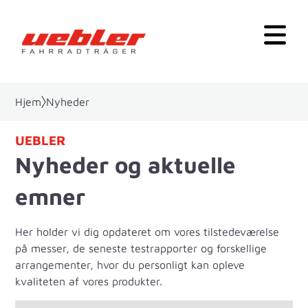
Hjem
Nyheder
UEBLER
Nyheder og aktuelle
emner
Her holder vi dig opdateret om vores tilstedeværelse
på messer, de seneste testrapporter og forskellige
arrangementer, hvor du personligt kan opleve
kvaliteten af vores produkter.