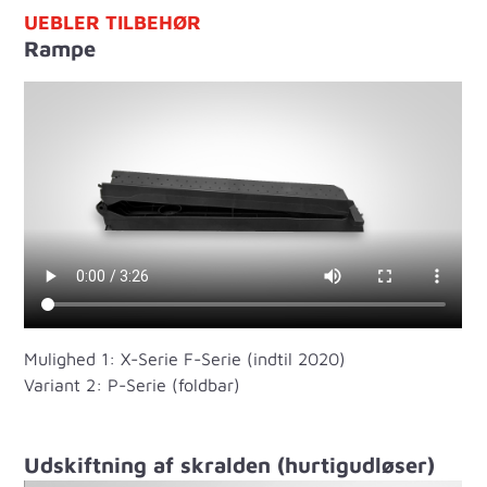
UEBLER TILBEHØR
Rampe
Mulighed 1: X-Serie F-Serie (indtil 2020)
Variant 2: P-Serie (foldbar)
Udskiftning af skralden (hurtigudløser)