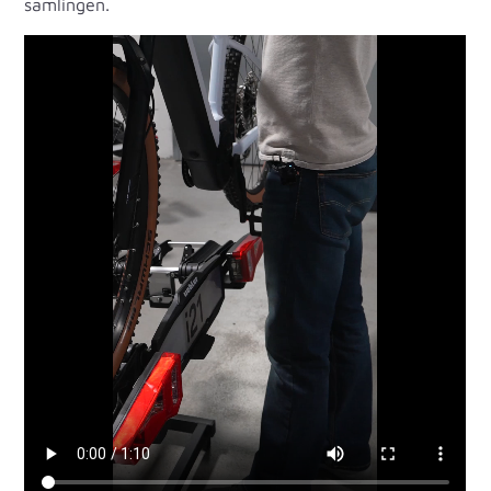
samlingen.