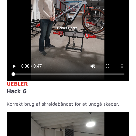
UEBLER
Hack 6
Korrekt brug af skraldebåndet for at undgå skader.