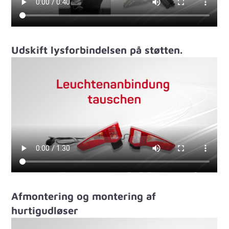
Udskift lysforbindelsen på støtten.
Afmontering og montering af
hurtigudløser