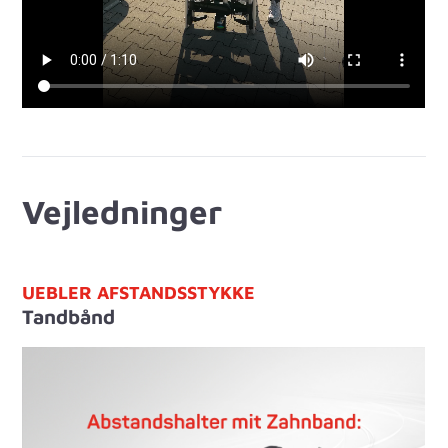
Vejledninger
UEBLER AFSTANDSSTYKKE
Tandbånd