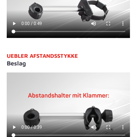
UEBLER AFSTANDSSTYKKE
Beslag