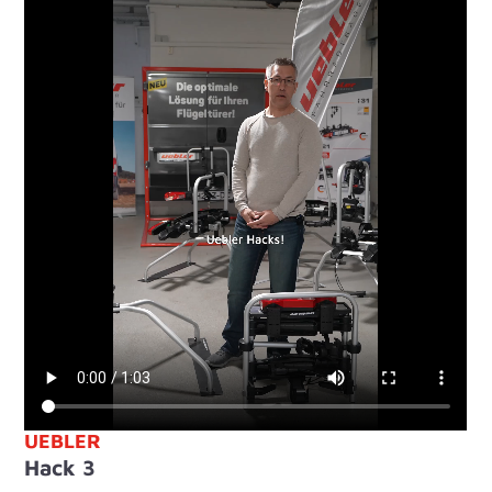
UEBLER
Hack 3