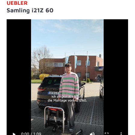
UEBLER
Samling i21Z 60