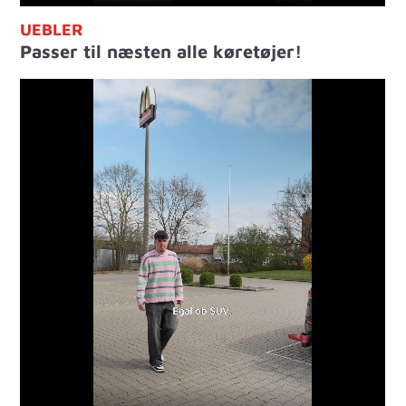
UEBLER
Passer til næsten alle køretøjer!