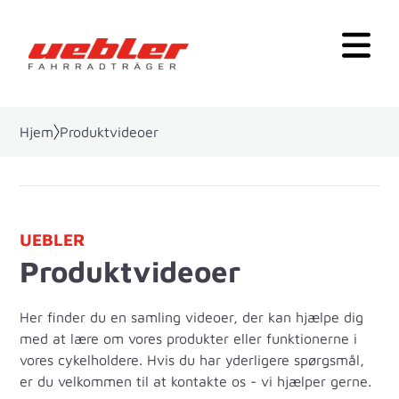
Hjem
Produktvideoer
UEBLER
Produktvideoer
Her finder du en samling videoer, der kan hjælpe dig
med at lære om vores produkter eller funktionerne i
vores cykelholdere. Hvis du har yderligere spørgsmål,
er du velkommen til at kontakte os - vi hjælper gerne.