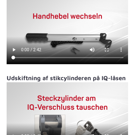
Udskiftning af stikcylinderen på IQ-låsen