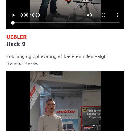
UEBLER
Hack 9
Foldning og opbevaring af bæreren i den valgfri
transporttaske.