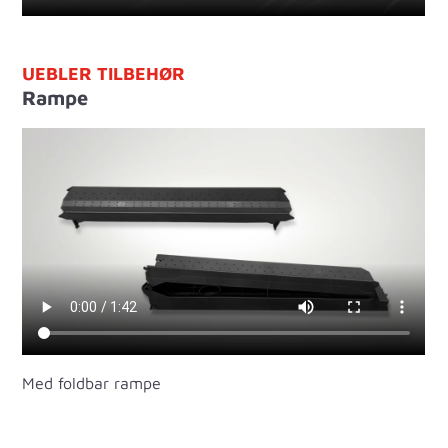
UEBLER TILBEHØR
Rampe
Med foldbar rampe