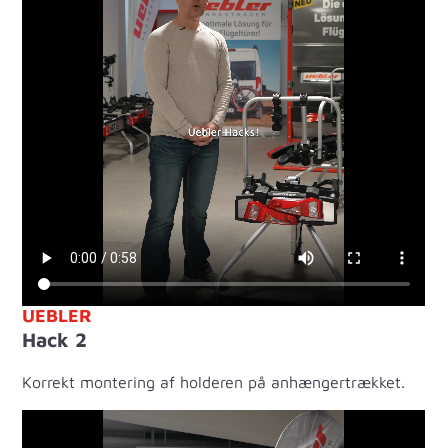
UEBLER
Hack 2
Korrekt montering af holderen på anhængertrækket.