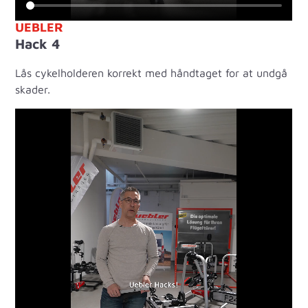
UEBLER
Hack 4
Lås cykelholderen korrekt med håndtaget for at undgå
skader.