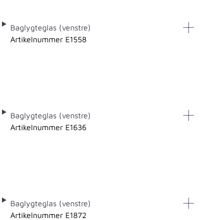
Baglygteglas (venstre)
Artikelnummer E1558
Baglygteglas (venstre)
Artikelnummer E1636
Baglygteglas (venstre)
Artikelnummer E1872