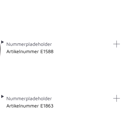
Nummerpladeholder
Artikelnummer E1588
Nummerpladeholder
Artikelnummer E1863