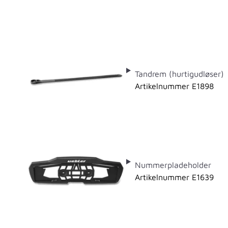
Tandrem (hurtigudløser)
Artikelnummer E1898
Nummerpladeholder
Artikelnummer E1639