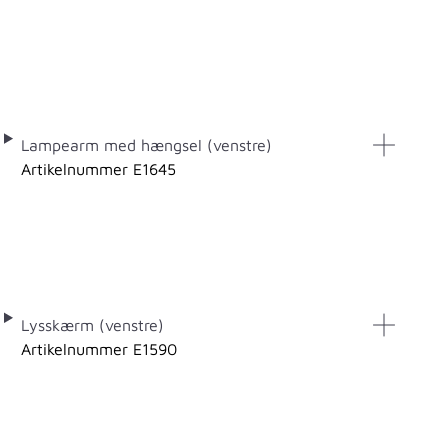
Lampearm med hængsel (venstre)
Artikelnummer E1645
Lysskærm (venstre)
Artikelnummer E1590