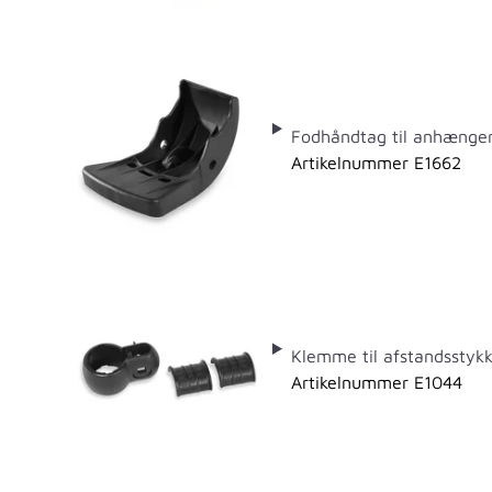
Fodhåndtag til anhænge
Artikelnummer E1662
Klemme til afstandsstykk
Artikelnummer E1044