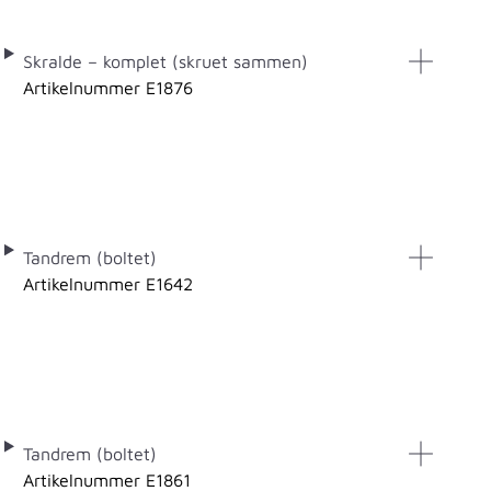
Skralde – komplet (skruet sammen)
Artikelnummer E1876
Tandrem (boltet)
Artikelnummer E1642
Tandrem (boltet)
Artikelnummer E1861