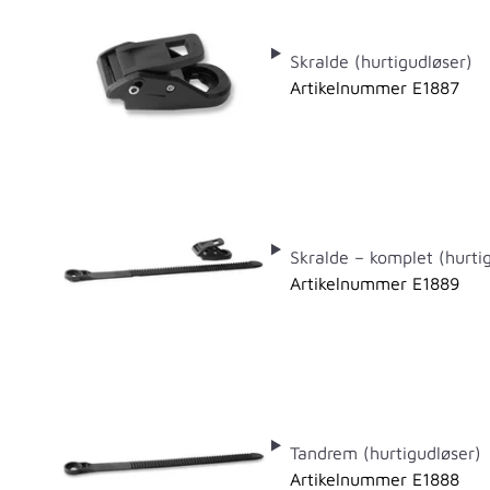
Skralde (hurtigudløser)
Artikelnummer E1887
Skralde – komplet (hurti
Artikelnummer E1889
Tandrem (hurtigudløser)
Artikelnummer E1888