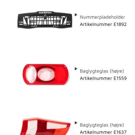
Nummerpladeholder
Artikelnummer E1892
Baglygteglas (højre)
Artikelnummer E1559
Baglygteglas (højre)
Artikelnummer E1637