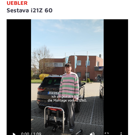
UEBLER
Sestava i21Z 60