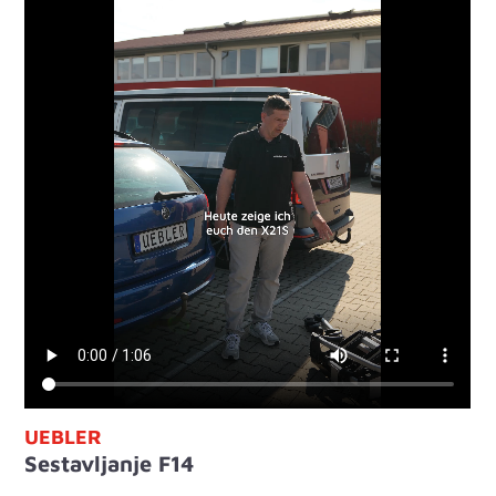
UEBLER
Sestavljanje F14