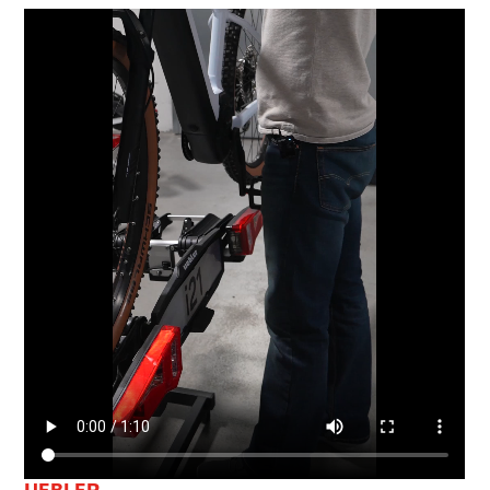
UEBLER