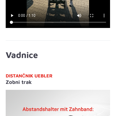
Vadnice
DISTANČNIK UEBLER
Zobni trak