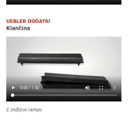
UEBLER DODATKI
Klančina
Z zložljivo rampo