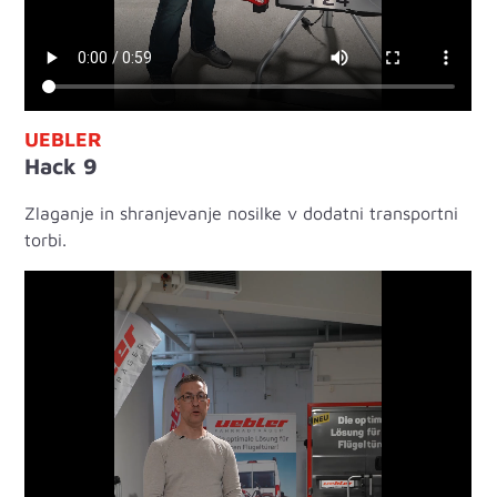
UEBLER
Hack 9
Zlaganje in shranjevanje nosilke v dodatni transportni
torbi.