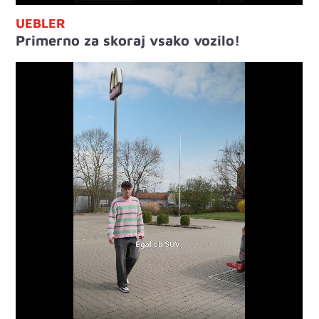
UEBLER
Primerno za skoraj vsako vozilo!