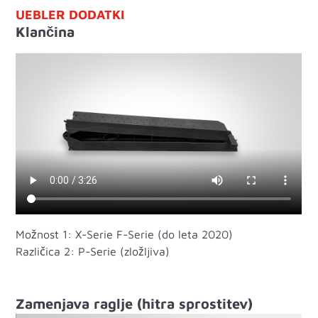
UEBLER DODATKI
Klančina
Možnost 1: X-Serie F-Serie (do leta 2020)
Različica 2: P-Serie (zložljiva)
Zamenjava raglje (hitra sprostitev)