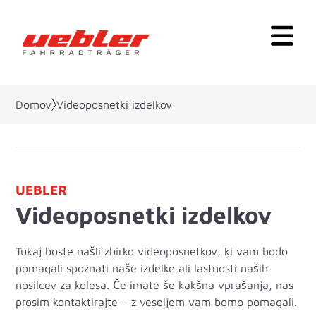
Domov
Videoposnetki izdelkov
UEBLER
Videoposnetki izdelkov
Tukaj boste našli zbirko videoposnetkov, ki vam bodo
pomagali spoznati naše izdelke ali lastnosti naših
nosilcev za kolesa. Če imate še kakšna vprašanja, nas
prosim kontaktirajte – z veseljem vam bomo pomagali.