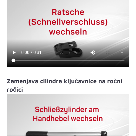
Zamenjava cilindra ključavnice na ročni
ročici