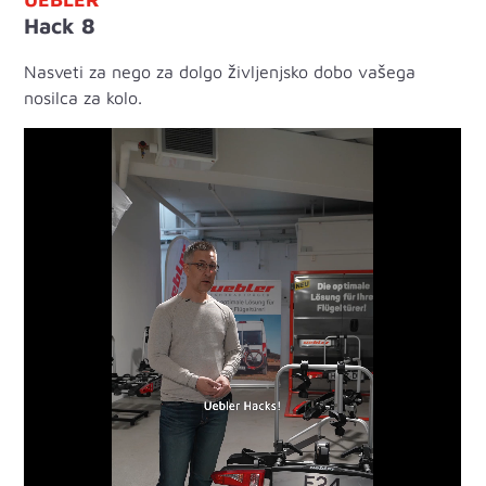
Hack 8
Nasveti za nego za dolgo življenjsko dobo vašega
nosilca za kolo.