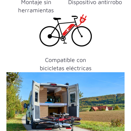
Montaje sin
Dispositivo antirrobo
herramientas
Compatible con
bicicletas eléctricas