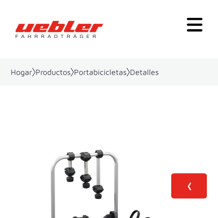
Hogar
Productos
Portabicicletas
Detalles