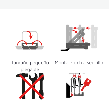
Tamaño pequeño
Montaje extra sencillo
plegable