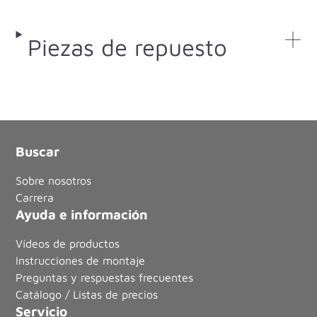
Piezas de repuesto
Buscar
Sobre nosotros
Carrera
Ayuda e información
Vídeos de productos
Instrucciones de montaje
Preguntas y respuestas frecuentes
Catálogo / Listas de precios
Servicio