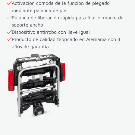
Activación cómoda de la función de plegado
mediante palanca de pie.
Palanca de liberación rápida para fijar el marco de
soporte ancho
Dispositivo antirrobo con llave igual
Producto de calidad fabricado en Alemania con 3
años de garantía.