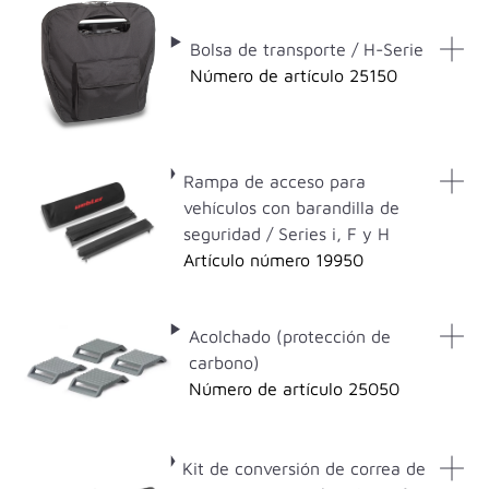
Bolsa de transporte / H-Serie
Número de artículo 25150
Rampa de acceso para
vehículos con barandilla de
seguridad / Series i, F y H
Artículo número 19950
Acolchado (protección de
carbono)
Número de artículo 25050
Kit de conversión de correa de