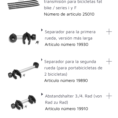
transmisión para bicicletas fat
bike / series i y F
Número de artículo 25010
Separador para la primera
rueda, versión más larga
Artículo número 19930
Separador para la segunda
rueda (para portabicicletas de
2 bicicletas)
Artículo número 19890
Abstandshalter 3./4. Rad (von
Rad zu Rad)
Artículo número 19910