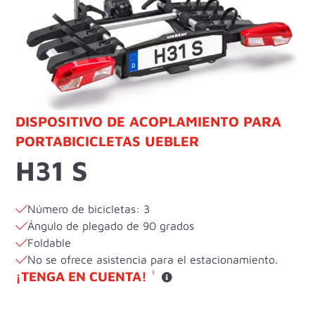
DISPOSITIVO DE ACOPLAMIENTO PARA
PORTABICICLETAS UEBLER
H31 S
Número de bicicletas: 3
Ángulo de plegado de 90 grados
Foldable
No se ofrece asistencia para el estacionamiento.
¡TENGA EN CUENTA!