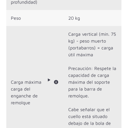
profundidad)
Peso
20 kg
Carga vertical (mín. 75
kg) - peso muerto
(portabarros) = carga
útil máxima
Precaución: Respete la
capacidad de carga
Carga máxima
máxima del soporte
carga del
para la barra de
enganche de
remolque.
remolque
Cabe señalar que el
cuello está situado
debajo de la bola de