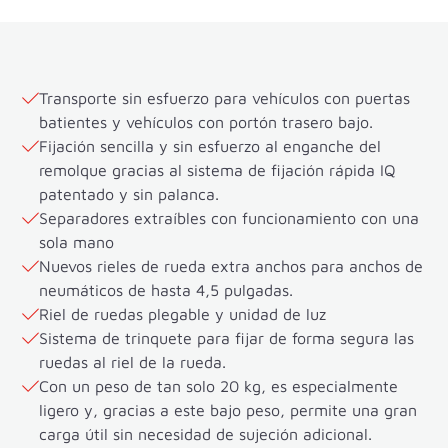
Transporte sin esfuerzo para vehículos con puertas
batientes y vehículos con portón trasero bajo.
Fijación sencilla y sin esfuerzo al enganche del
remolque gracias al sistema de fijación rápida IQ
patentado y sin palanca.
Separadores extraíbles con funcionamiento con una
sola mano
Nuevos rieles de rueda extra anchos para anchos de
neumáticos de hasta 4,5 pulgadas.
Riel de ruedas plegable y unidad de luz
Sistema de trinquete para fijar de forma segura las
ruedas al riel de la rueda.
Con un peso de tan solo 20 kg, es especialmente
ligero y, gracias a este bajo peso, permite una gran
carga útil sin necesidad de sujeción adicional.