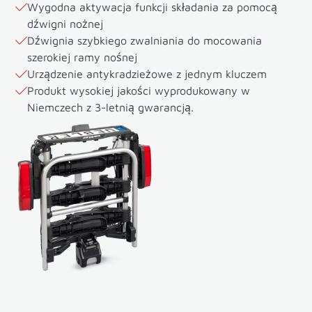
Wygodna aktywacja funkcji składania za pomocą
dźwigni nożnej
Dźwignia szybkiego zwalniania do mocowania
szerokiej ramy nośnej
Urządzenie antykradzieżowe z jednym kluczem
Produkt wysokiej jakości wyprodukowany w
Niemczech z 3-letnią gwarancją.