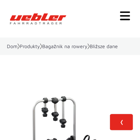
Dom
Produkty
Bagażnik na rowery
Bliższe dane