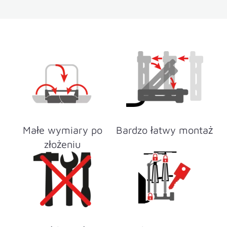
Małe wymiary po
Bardzo łatwy montaż
złożeniu