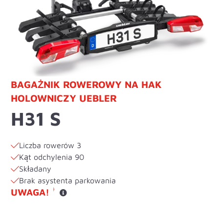
BAGAŻNIK ROWEROWY NA HAK
HOLOWNICZY UEBLER
H31 S
Liczba rowerów 3
Kąt odchylenia 90
Składany
Brak asystenta parkowania
UWAGA!