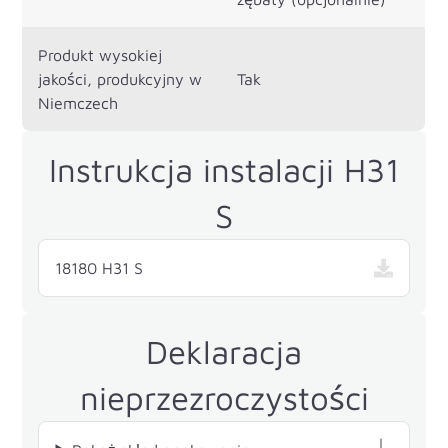
Produkt wysokiej
jakości, produkcyjny w
Tak
Niemczech
Instrukcja instalacji H31
S
18180 H31 S
Deklaracja
nieprzezroczystości