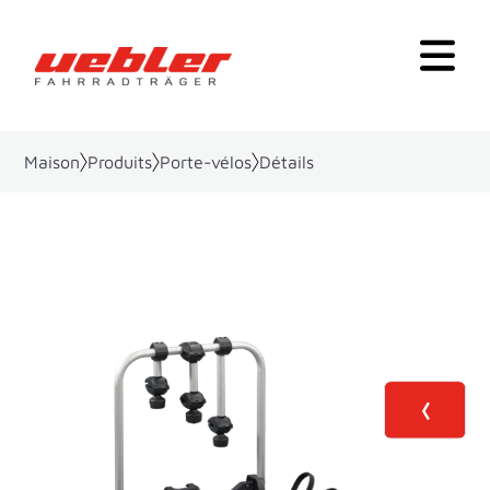
Maison
Produits
Porte-vélos
Détails