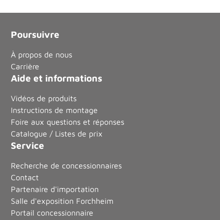
Poursuivre
À propos de nous
Carrière
Aide et informations
Vidéos de produits
Instructions de montage
Foire aux questions et réponses
Catalogue / Listes de prix
Service
Recherche de concessionnaires
Contact
Partenaire d'importation
Salle d'exposition Forchheim
Portail concessionnaire