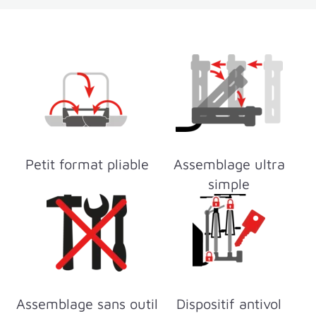
Petit format pliable
Assemblage ultra
simple
Assemblage sans outil
Dispositif antivol