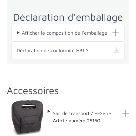
Déclaration d'emballage
Afficher la composition de l'emballage
— H31 S , ouvre dans
Déclaration de conformité H31 S
Accessoires
Sac de transport / H-Serie
Article numéro 25150