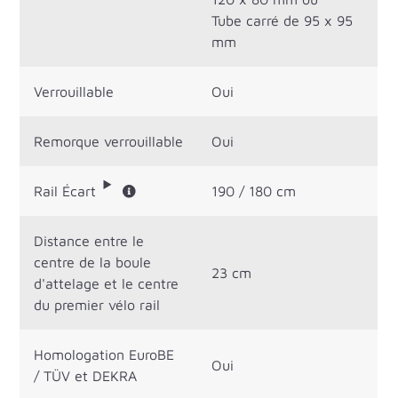
Tube carré de 95 x 95
mm
Verrouillable
Oui
Remorque verrouillable
Oui
Rail Écart
190 / 180 cm
Distance entre le
centre de la boule
23 cm
d'attelage et le centre
du premier vélo rail
Homologation EuroBE
Oui
/ TÜV et DEKRA