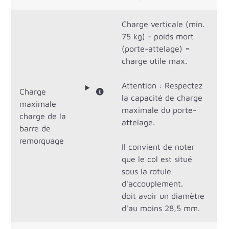
Charge verticale (min.
75 kg) - poids mort
(porte-attelage) =
charge utile max.
Attention : Respectez
Charge
la capacité de charge
maximale
maximale du porte-
charge de la
attelage.
barre de
remorquage
Il convient de noter
que le col est situé
sous la rotule
d'accouplement.
doit avoir un diamètre
d'au moins 28,5 mm.