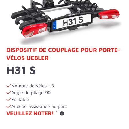
DISPOSITIF DE COUPLAGE POUR PORTE-
VÉLOS UEBLER
H31 S
Nombre de vélos : 3
Angle de pliage 90
Foldable
Aucune assistance au parc
VEUILLEZ NOTER!