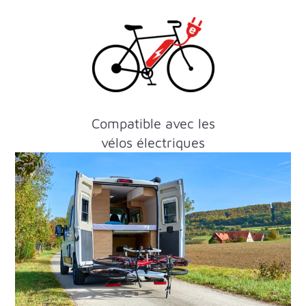
Compatible avec les
vélos électriques