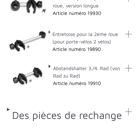
roue, version longue
Article numéro 19930
Entretoise pour la 2ème roue
(pour porte-vélos 2 vélos)
Article numéro 19890
Abstandshalter 3./4. Rad (von
Rad zu Rad)
Article numéro 19910
Des pièces de rechange