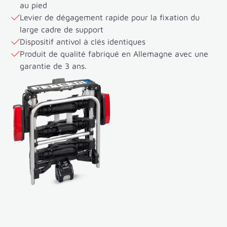
au pied
Levier de dégagement rapide pour la fixation du
large cadre de support
Dispositif antivol à clés identiques
Produit de qualité fabriqué en Allemagne avec une
garantie de 3 ans.