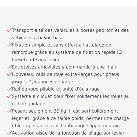
Transport aisé des véhicules à portes papillon et des
véhicules à hayon bas
Fixation simple et sans effort à l'attelage de
remorque grâce au système de fixation rapide IQ
breveté et sans levier
Entretoises amovibles à commande à une main
Nouveaux rails de roue extra-larges pour pneus
jusqu'à 4,5 pouces de large
Rail de roue pliable et unité d'éclairage
Système à cliquet pour fixer solidement les roues au
rail de guidage
Pesant seulement 20 kg, il est particulièrement
léger et, grâce à ce faible poids, permet une charge
utile importante sans haubanage supplémentaire.
Activation aisée de la fonction de pliage par levier