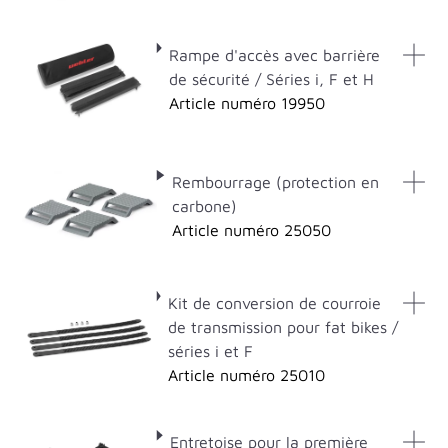
Rampe d'accès avec barrière
de sécurité / Séries i, F et H
Article numéro 19950
Rembourrage (protection en
carbone)
Article numéro 25050
Kit de conversion de courroie
de transmission pour fat bikes /
séries i et F
Article numéro 25010
Entretoise pour la première