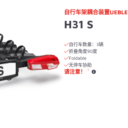
自行车架耦合装置UEBLE
H31 S
自行车数量：3辆
折叠角度90度
Foldable
无停车协助
请注意！