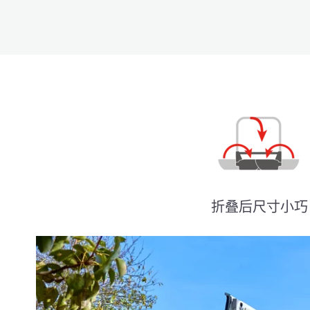
折叠后尺寸小巧