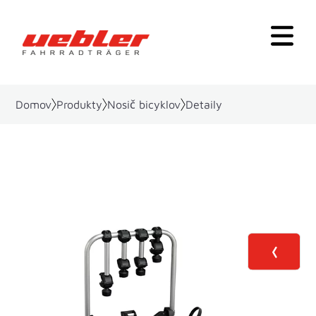
Domov
Produkty
Nosič bicyklov
Detaily