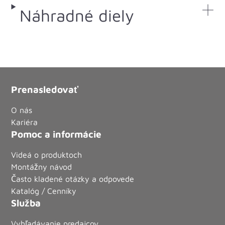
Náhradné diely
Prenasledovať
O nás
Kariéra
Pomoc a informácie
Videá o produktoch
Montážny návod
Často kladené otázky a odpovede
Katalóg / Cenníky
Služba
Vyhľadávanie predajcov