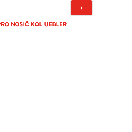
PRO NOSIČ KOL UEBLER