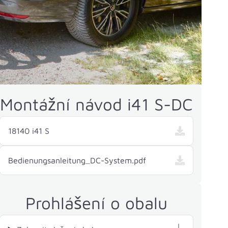
Montážní návod i41 S-DC
18140 i41 S
Bedienungsanleitung_DC-System.pdf
Prohlášení o obalu