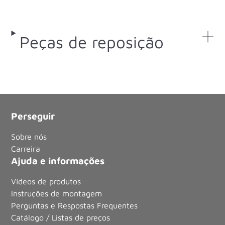
Peças de reposição
Perseguir
Sobre nós
Carreira
Ajuda e informações
Vídeos de produtos
Instruções de montagem
Perguntas e Respostas Frequentes
Catálogo / Listas de preços