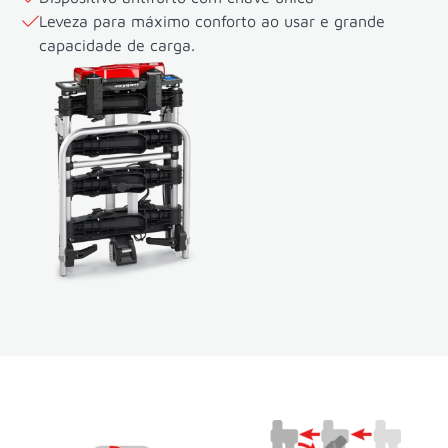
Leveza para máximo conforto ao usar e grande
capacidade de carga.