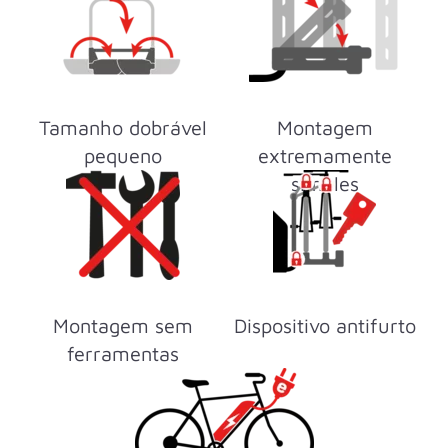
Tamanho dobrável
Montagem
pequeno
extremamente
simples
Montagem sem
Dispositivo antifurto
ferramentas