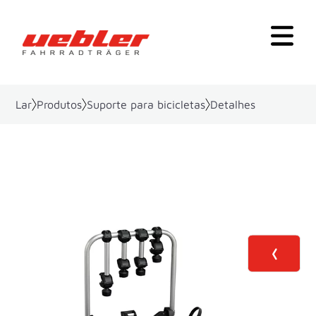
Lar
Produtos
Suporte para bicicletas
Detalhes