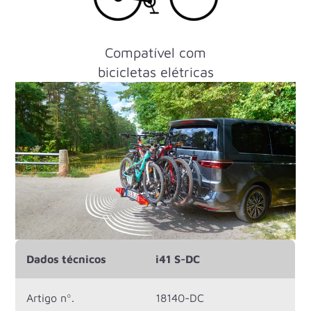
Compatível com
bicicletas elétricas
Dados técnicos
i41 S-DC
Artigo nº.
18140-DC