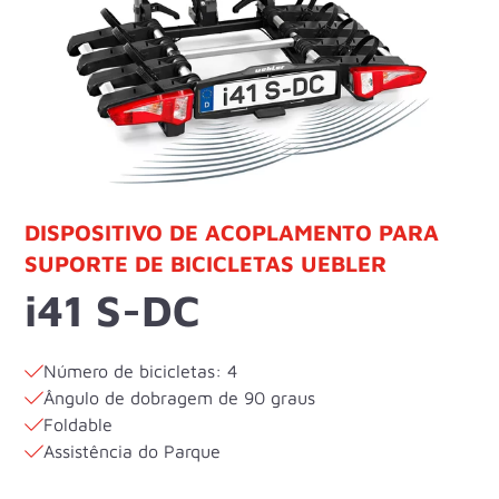
DISPOSITIVO DE ACOPLAMENTO PARA
SUPORTE DE BICICLETAS UEBLER
i41 S-DC
Número de bicicletas: 4
Ângulo de dobragem de 90 graus
Foldable
Assistência do Parque