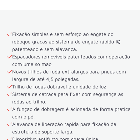
Fixação simples e sem esforço ao engate do
reboque graças ao sistema de engate rápido IQ
patenteado e sem alavanca.
Espaçadores removíveis patenteados com operação
com uma só mão
Novos trilhos de roda extralargos para pneus com
largura de até 4,5 polegadas.
Trilho de rodas dobrável e unidade de luz
Sistema de catraca para fixar com segurança as
rodas ao trilho.
A função de dobragem é acionada de forma prática
com o pé.
Alavanca de liberação rápida para fixação da
estrutura de suporte larga.
Dispositivo antifurto com chave única