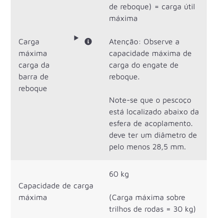
de reboque) = carga útil
máxima
Carga
Atenção: Observe a
máxima
capacidade máxima de
carga da
carga do engate de
barra de
reboque.
reboque
Note-se que o pescoço
está localizado abaixo da
esfera de acoplamento.
deve ter um diâmetro de
pelo menos 28,5 mm.
60 kg
Capacidade de carga
máxima
(Carga máxima sobre
trilhos de rodas = 30 kg)