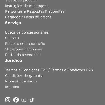
Vídeos de produtos
Instruções de montagem
Perguntas e Respostas Frequentes
Catálogo / Listas de preços
Serviço
Busca de concessionárias
Contato
Parceiro de importação
Showroom Forchheim
Portal do revendedor
Jurídico
Termos e Condições B2C / Termos e Condições B2B
Condições de garantia
Proteção de dados
Imprimir