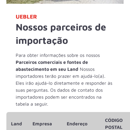
UEBLER
Nossos parceiros de
importação
Para obter informações sobre os nossos
Parceiros comerciais e fontes de
abastecimento em seu Land
Nossos
importadores terão prazer em ajudá-lo(a).
Eles irão ajudá-lo diretamente e responder às
suas perguntas. Os dados de contato dos
importadores podem ser encontrados na
tabela a seguir.
CÓDIGO
Land
Empresa
Endereço
POSTAL