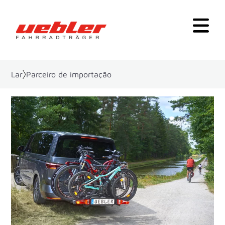
Lar
Parceiro de importação