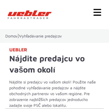
Domov
Vyhľadávanie predajcov
UEBLER
Nájdite predajcu vo
vašom okolí
Nájdite si predajcu vo vašom okolí! Použite naše
pohodlné vyhľadávanie predajcov a nájdite
obchodných partnerov vo vašom regióne. Pre
zobrazenie najbližších predajcov jednoducho
zadajte svoje PSČ alebo lokalitu.