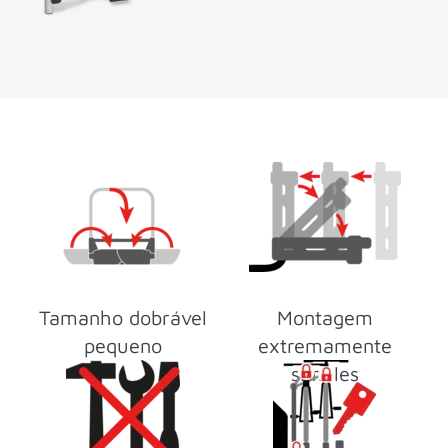
Tamanho dobrável
Montagem
pequeno
extremamente
simples