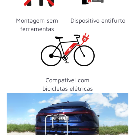
Montagem sem
Dispositivo antifurto
ferramentas
Compatível com
bicicletas elétricas