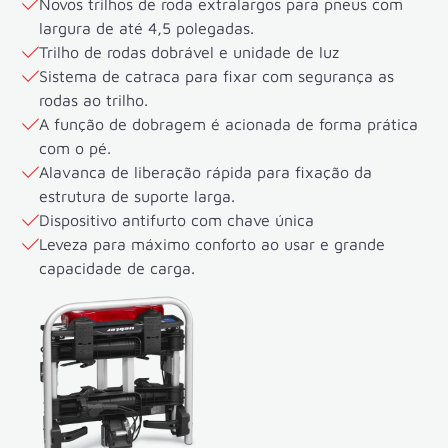
Novos trilhos de roda extralargos para pneus com
largura de até 4,5 polegadas.
Trilho de rodas dobrável e unidade de luz
Sistema de catraca para fixar com segurança as
rodas ao trilho.
A função de dobragem é acionada de forma prática
com o pé.
Alavanca de liberação rápida para fixação da
estrutura de suporte larga.
Dispositivo antifurto com chave única
Leveza para máximo conforto ao usar e grande
capacidade de carga.