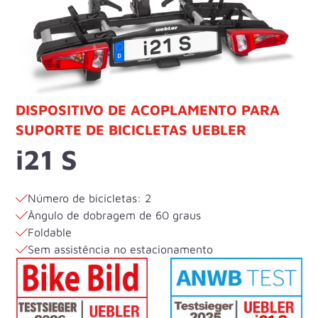
DISPOSITIVO DE ACOPLAMENTO PARA
SUPORTE DE BICICLETAS UEBLER
i21 S
Número de bicicletas: 2
Ângulo de dobragem de 60 graus
Foldable
Sem assistência no estacionamento