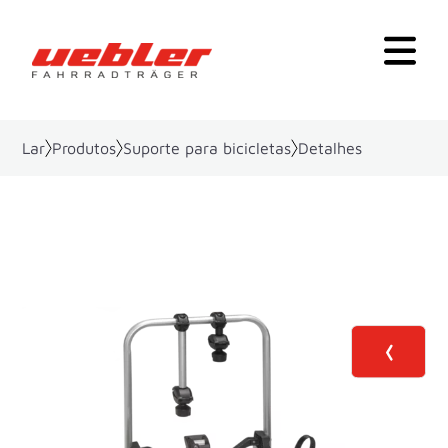
Lar
Produtos
Suporte para bicicletas
Detalhes