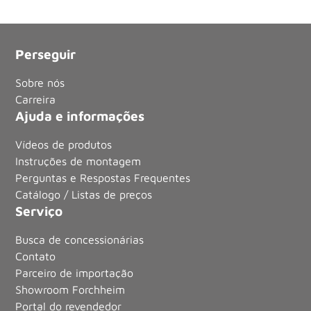
Perseguir
Sobre nós
Carreira
Ajuda e informações
Vídeos de produtos
Instruções de montagem
Perguntas e Respostas Frequentes
Catálogo / Listas de preços
Serviço
Busca de concessionárias
Contato
Parceiro de importação
Showroom Forchheim
Portal do revendedor