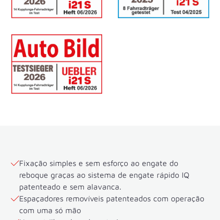
Fixação simples e sem esforço ao engate do
reboque graças ao sistema de engate rápido IQ
patenteado e sem alavanca.
Espaçadores removíveis patenteados com operação
com uma só mão