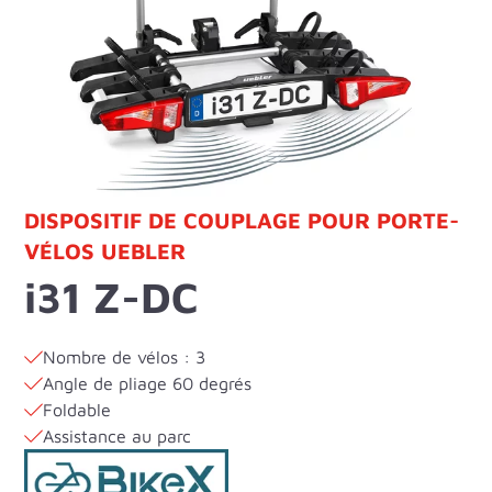
DISPOSITIF DE COUPLAGE POUR PORTE-
VÉLOS UEBLER
i31 Z-DC
Nombre de vélos : 3
Angle de pliage 60 degrés
Foldable
Assistance au parc