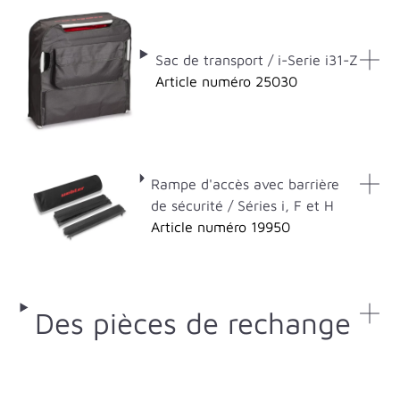
Sac de transport / i-Serie i31-Z
Article numéro 25030
Rampe d'accès avec barrière
de sécurité / Séries i, F et H
Article numéro 19950
Des pièces de rechange