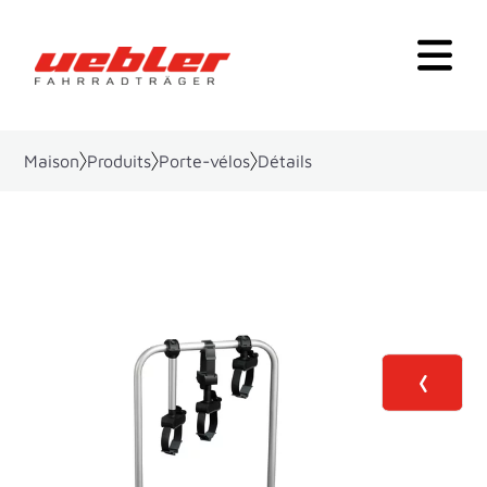
Maison
Produits
Porte-vélos
Détails