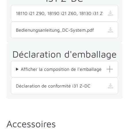
18110 i21 Z90, 18190 i21 Z60, 18130 i31 Z
Bedienungsanleitung_DC-System.pdf
Déclaration d'emballage
Afficher la composition de l'emballage
— i31 Z-DC , ouvr
Déclaration de conformité i31 Z-DC
Accessoires