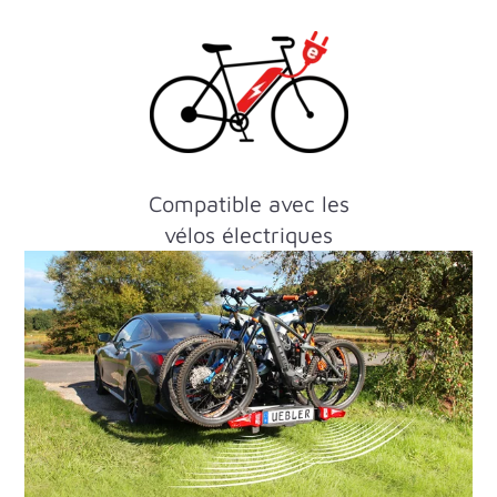
Compatible avec les
vélos électriques