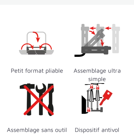
Petit format pliable
Assemblage ultra
simple
Assemblage sans outil
Dispositif antivol