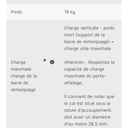
Poids
18 kg
Charge verticale - poids
mort (support de la
barre de remorquage) =
charge utile maximale
Charge
Attention : Respectez la
maximale
capacité de charge
charge de la
maximale du porte-
barre de
attelage.
remorquage
Il convient de noter que
le col est situé sous la
rotule d'accouplement.
doit avoir un diamètre
d'au moins 28,5 mm.