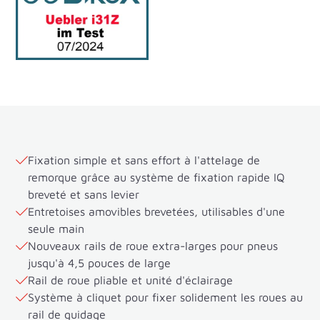
Fixation simple et sans effort à l'attelage de
remorque grâce au système de fixation rapide IQ
breveté et sans levier
Entretoises amovibles brevetées, utilisables d'une
seule main
Nouveaux rails de roue extra-larges pour pneus
jusqu'à 4,5 pouces de large
Rail de roue pliable et unité d'éclairage
Système à cliquet pour fixer solidement les roues au
rail de guidage