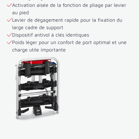
Activation aisée de la fonction de pliage par levier
au pied
Levier de dégagement rapide pour la fixation du
large cadre de support
Dispositif antivol à clés identiques
Poids léger pour un confort de port optimal et une
charge utile importante