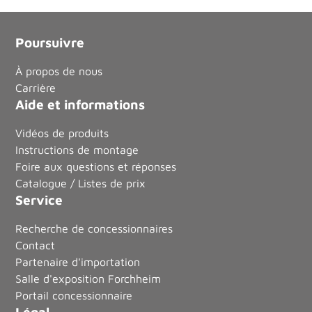
Poursuivre
À propos de nous
Carrière
Aide et informations
Vidéos de produits
Instructions de montage
Foire aux questions et réponses
Catalogue / Listes de prix
Service
Recherche de concessionnaires
Contact
Partenaire d'importation
Salle d'exposition Forchheim
Portail concessionnaire